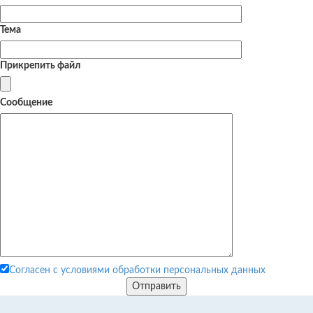
Тема
Прикрепить файл
Сообщение
Согласен с условиями обработки персональных данных