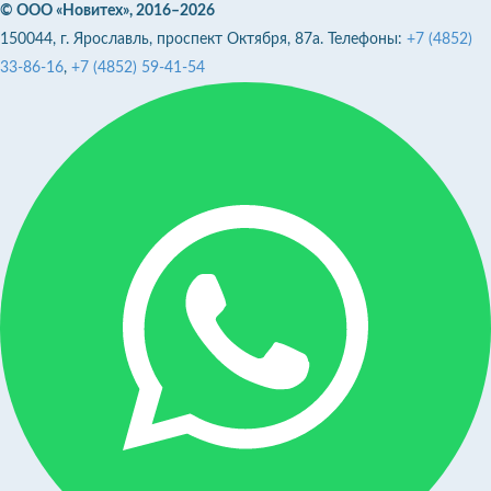
© ООО «Новитех», 2016–2026
150044, г. Ярославль, проспект Октября, 87а. Телефоны:
+7 (4852)
33-86-16
,
+7 (4852) 59-41-54