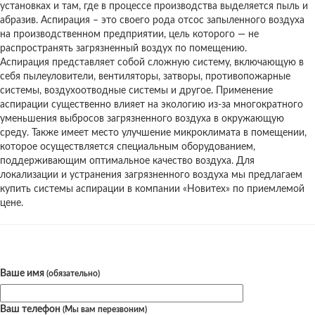
установках и там, где в процессе производства выделяется пыль и
абразив. Аспирация – это своего рода отсос запыленного воздуха
на производственном предприятии, цель которого — не
распространять загрязненный воздух по помещению.
Аспирация представляет собой сложную систему, включающую в
себя пылеуловители, вентиляторы, затворы, противопожарные
системы, воздухоотводные системы и другое. Применение
аспирации существенно влияет на экологию из-за многократного
уменьшения выбросов загрязненного воздуха в окружающую
среду. Также имеет место улучшение микроклимата в помещении,
которое осуществляется специальным оборудованием,
поддерживающим оптимальное качество воздуха. Для
локализации и устранения загрязненного воздуха мы предлагаем
купить системы аспирации в компании «Новитех» по приемлемой
цене.
Остались вопросы?
Ваше имя
(обязательно)
Ваш телефон
(Мы вам перезвоним)