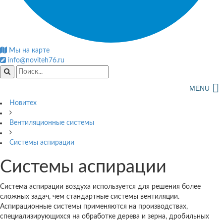
Мы на карте
info@noviteh76.ru
MENU
Новитех
Вентиляционные системы
Системы аспирации
Системы аспирации
Система аспирации воздуха используется для решения более
сложных задач, чем стандартные системы вентиляции.
Аспирационные системы применяются на производствах,
специализирующихся на обработке дерева и зерна, дробильных